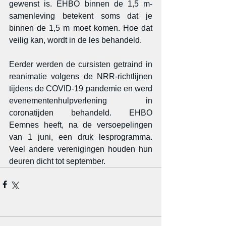
gewenst is. EHBO binnen de 1,5 m- 
samenleving betekent soms dat je 
binnen de 1,5 m moet komen. Hoe dat 
veilig kan, wordt in de les behandeld.
Eerder werden de cursisten getraind in 
reanimatie volgens de NRR-richtlijnen 
tijdens de COVID-19 pandemie en werd 
evenementenhulpverlening in 
coronatijden behandeld. EHBO 
Eemnes heeft, na de versoepelingen 
van 1 juni, een druk lesprogramma. 
Veel andere verenigingen houden hun 
deuren dicht tot september. 