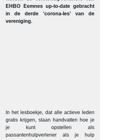
EHBO Eemnes up-to-date gebracht 
in de derde 'corona-les' van de 
vereniging.
In het lesboekje, dat alle actieve leden 
gratis krijgen, staan handvatten hoe je 
je kunt opstellen als 
passantenhulpverlener als je hulp 