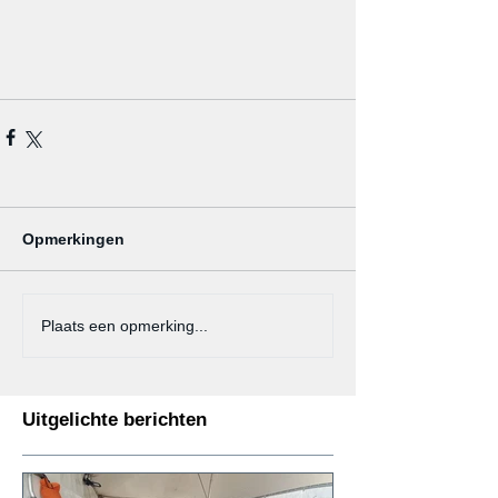
Opmerkingen
Plaats een opmerking...
Uitgelichte berichten