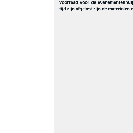
voorraad voor de evenementenhulp
tijd zijn afgelast zijn de materialen 