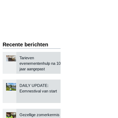
Recente berichten
Tarieven
evenementenhulp na 10
jaar aangepast
DAILY UPDATE:
Eemnestival van start
Gezellige zomerkermis