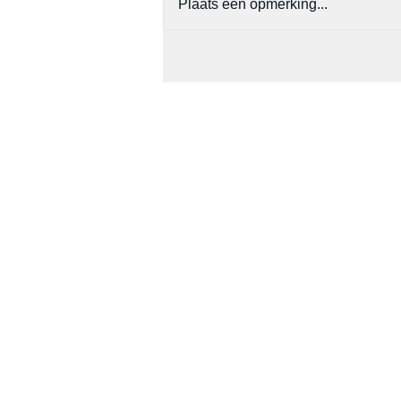
Plaats een opmerking...