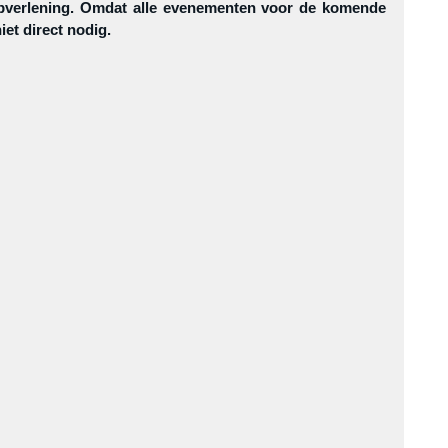
verlening. Omdat alle evenementen voor de komende 
niet direct nodig.