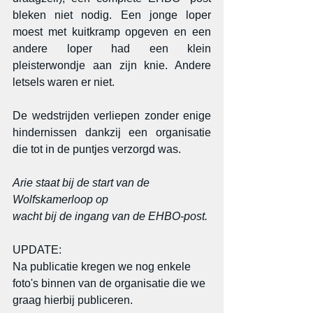
bleken niet nodig. Een jonge loper 
moest met kuitkramp opgeven en een 
andere loper had een klein 
pleisterwondje aan zijn knie. Andere 
letsels waren er niet.
De wedstrijden verliepen zonder enige 
hindernissen dankzij een organisatie 
die tot in de puntjes verzorgd was.
Arie staat bij de start van de 
Wolfskamerloop op 
wacht bij de ingang van de EHBO-post.
UPDATE:
Na publicatie kregen we nog enkele 
foto's binnen van de organisatie die we 
graag hierbij publiceren.