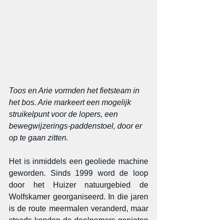
Toos en Arie vormden het fietsteam in 
het bos. Arie markeert een mogelijk 
struikelpunt voor de lopers, een 
bewegwijzerings-paddenstoel, door er 
op te gaan zitten.
Het is inmiddels een geoliede machine 
geworden. Sinds 1999 word de loop 
door het Huizer natuurgebied de 
Wolfskamer georganiseerd. In die jaren 
is de route meermalen veranderd, maar 