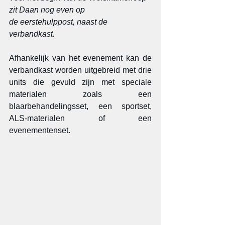
zit Daan nog even op
de eerstehulppost, naast de 
verbandkast.
Afhankelijk van het evenement kan de 
verbandkast worden uitgebreid met drie 
units die gevuld zijn met speciale 
materialen zoals een 
blaarbehandelingsset, een sportset, 
ALS-materialen of een 
evenementenset.