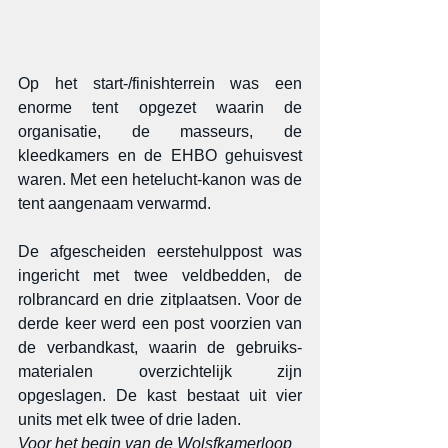
Op het start-/finishterrein was een 
enorme tent opgezet waarin de 
organisatie, de masseurs, de 
kleedkamers en de EHBO gehuisvest 
waren. Met een hetelucht-kanon was de 
tent aangenaam verwarmd.
De afgescheiden eerstehulppost was 
ingericht met twee veldbedden, de 
rolbrancard en drie zitplaatsen. Voor de 
derde keer werd een post voorzien van 
de verbandkast, waarin de gebruiks-
materialen overzichtelijk zijn 
opgeslagen. De kast bestaat uit vier 
units met elk twee of drie laden.
Voor het begin van de Wolsfkamerloop 