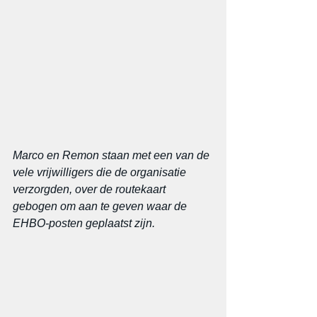
Marco en Remon staan met een van de 
vele vrijwilligers die de organisatie 
verzorgden, over de routekaart 
gebogen om aan te geven waar de 
EHBO-posten geplaatst zijn.