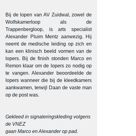
Bij de lopen van AV Zuidwal, zowel de 
Wolfskamerloop als de 
Trappenbergloop, is arts specialist 
Alexander Pluim Mentz aanwezig. Hij 
neemt de medische leiding op zich en 
kan een klinisch beeld vormen van de 
lopers. Bij de finish stonden Marco en 
Remon klaar om de lopers zo nodig op 
te vangen. Alexander beoordeelde de 
lopers wanneer die bij de kleedkamers 
aankwamen, terwijl Daan de vaste man 
op de post was.
Gekleed in signaleringskleding volgens 
de VNEZ 
gaan Marco en Alexander op pad.