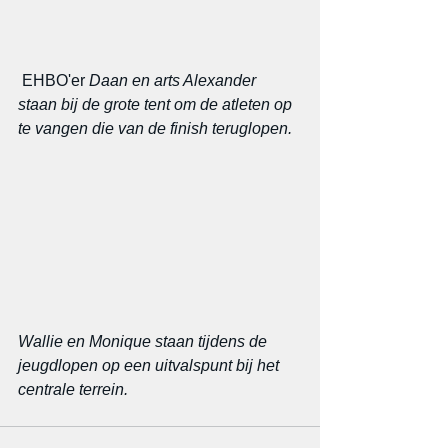
 EHBO'er 
Daan en arts Alexander 
staan bij de grote tent om de atleten op 
te vangen die van de finish teruglopen.
Wallie en Monique staan tijdens de 
jeugdlopen op een uitvalspunt bij het 
centrale terrein.