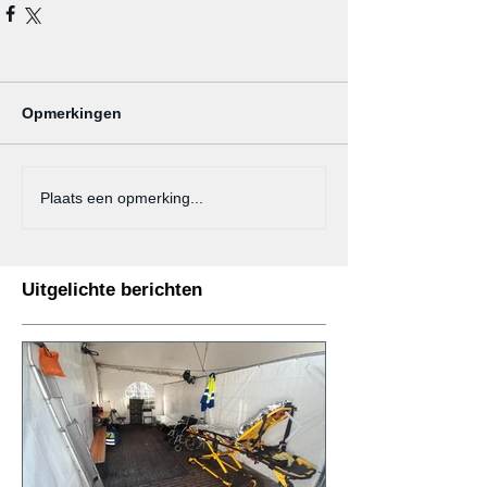
Opmerkingen
Plaats een opmerking...
Uitgelichte berichten