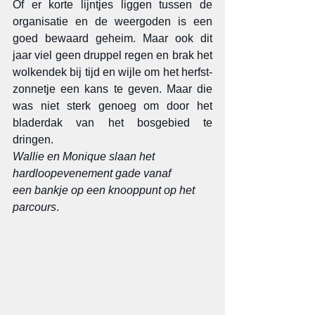
Of er korte lijntjes liggen tussen de 
organisatie en de weergoden is een 
goed bewaard geheim. Maar ook dit 
jaar viel geen druppel regen en brak het 
wolkendek bij tijd en wijle om het herfst-
zonnetje een kans te geven. Maar die 
was niet sterk genoeg om door het 
bladerdak van het bosgebied te 
dringen.
Wallie en Monique slaan het 
hardloopevenement gade vanaf
een bankje op een knooppunt op het 
parcours
.