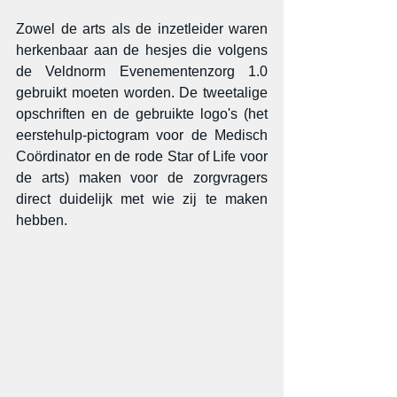
Zowel de arts als de inzetleider waren 
herkenbaar aan de hesjes die volgens 
de Veldnorm Evenementenzorg 1.0 
gebruikt moeten worden. De tweetalige 
opschriften en de gebruikte logo's (het 
eerstehulp-pictogram voor de Medisch 
Coördinator en de rode Star of Life voor 
de arts) maken voor de zorgvragers 
direct duidelijk met wie zij te maken 
hebben.