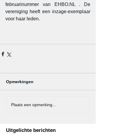
februarinummer van EHBO.NL . De 
vereniging heeft een inzage-exemplaar 
voor haar leden.
Opmerkingen
Plaats een opmerking...
Uitgelichte berichten