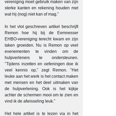
vereniging moet gebruik maken van zijn 
sterke kanten en rekening houden met 
wat hij (nog) niet kan of mag."
In het vlot geschreven artikel beschrijft 
Remon hoe hij bij de Eemnesser 
EHBO-vereniging terecht kwam en zijn 
taken groeiden. Nu is Remon op veel 
evenementen te vinden om de 
hulpverleners te ondersteunen.  
"Tijdens inzetten en oefeningen doe ik 
veel kennis op," zegt Remon. "Het 
leuke aan het werk is het contact maken 
met mensen en het deel uitmaken van 
de hulpverlening. Ook is het kijkje 
achter de schermen mooi om te zien en 
vind ik de afwisseling leuk."
Het hele artikel is te lezen via in het 