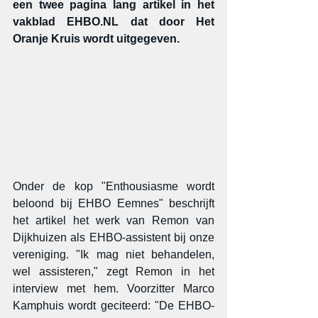
een twee pagina lang artikel in het 
vakblad EHBO.NL dat door Het 
Oranje Kruis wordt uitgegeven.
Onder de kop "Enthousiasme wordt 
beloond bij EHBO Eemnes" beschrijft 
het artikel het werk van Remon van 
Dijkhuizen als EHBO-assistent bij onze 
vereniging. "Ik mag niet behandelen, 
wel assisteren," zegt Remon in het 
interview met hem. Voorzitter Marco 
Kamphuis wordt geciteerd: "De EHBO-