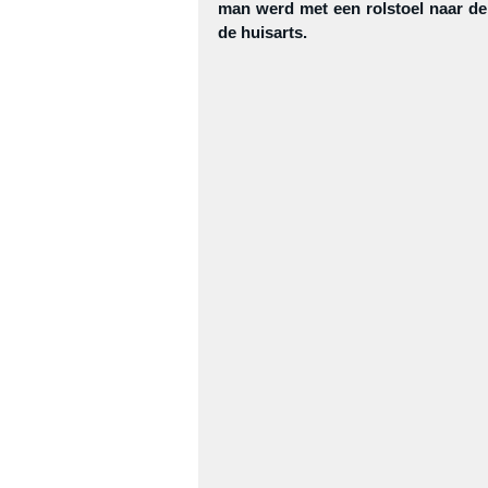
man werd met een rolstoel naar de
de huisarts. 