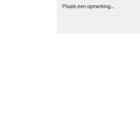
Plaats een opmerking...