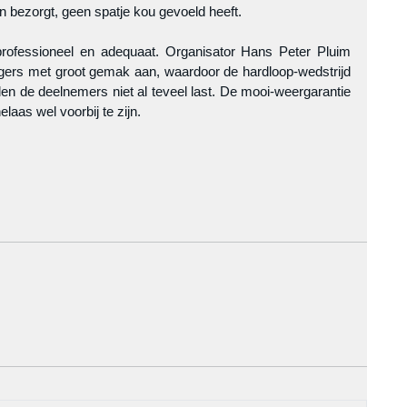
 bezorgt, geen spatje kou gevoeld heeft. 
rofessioneel en adequaat. Organisator Hans Peter Pluim 
lligers met groot gemak aan, waardoor de hardloop-wedstrijd 
en de deelnemers niet al teveel last. De mooi-weergarantie 
elaas wel voorbij te zijn.