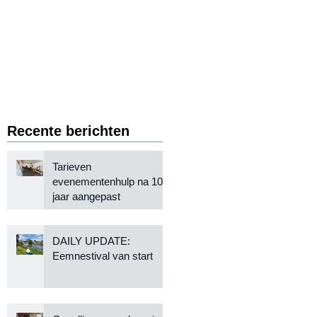
Recente berichten
Tarieven
evenementenhulp na 10
jaar aangepast
DAILY UPDATE:
Eemnestival van start