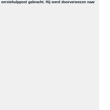
 eerstehulppost gebracht. Hij werd doorverwezen naar 