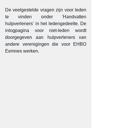
De veelgestelde vragen zijn voor leden 
te vinden onder 'Handvatten 
hulpverleners' in het ledengedeelte. De 
inlogpagina voor niet-leden wordt 
doorgegeven aan hulpverleners van 
andere verenigingen die voor EHBO 
Eemnes werken.