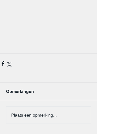
Opmerkingen
Plaats een opmerking...