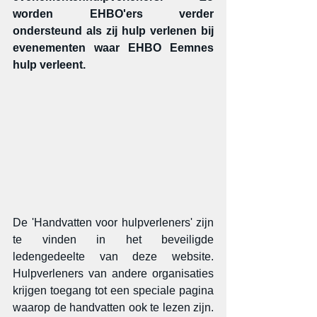
worden EHBO'ers verder 
ondersteund als zij hulp verlenen bij 
evenementen waar EHBO Eemnes 
hulp verleent.
De 'Handvatten voor hulpverleners' zijn 
te vinden in het beveiligde 
ledengedeelte van deze website. 
Hulpverleners van andere organisaties 
krijgen toegang tot een speciale pagina 
waarop de handvatten ook te lezen zijn. 