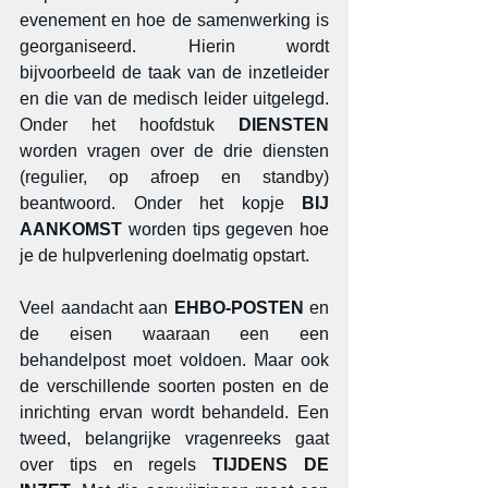
evenement en hoe de samenwerking is 
georganiseerd. Hierin wordt 
bijvoorbeeld de taak van de inzetleider 
en die van de medisch leider uitgelegd. 
Onder het hoofdstuk 
DIENSTEN
worden vragen over de drie diensten 
(regulier, op afroep en standby) 
beantwoord. Onder het kopje 
BIJ 
AANKOMST 
worden tips gegeven hoe 
je de hulpverlening doelmatig opstart.
Veel aandacht aan 
EHBO-POSTEN
 en 
de eisen waaraan een een 
behandelpost moet voldoen. Maar ook 
de verschillende soorten posten en de 
inrichting ervan wordt behandeld. Een 
tweed, belangrijke vragenreeks gaat 
over tips en regels 
TIJDENS DE 