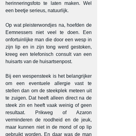
herinneringsfoto te laten maken. Wel 
een beetje serieus, natuurlijk. 
Op wat pleisterwondjes na, hoefden de 
Eemnessers niet veel te doen. Een 
onfortuinlijke man die door een wesp in 
zijn lip en in zijn tong werd gestoken, 
kreeg een telefonisch consult van een 
huisarts van de huisartsenpost.
Bij een wespensteek is het belangrijker 
om een eventuele allergie vast te 
stellen dan om de steekplek meteen uit 
te zuigen. Dat heeft alleen direct na de 
steek zin en heeft vaak weinig of geen 
resultaat. Prikweg of Azaron 
verminderen de roodheid en de jeuk, 
maar kunnen niet in de mond of op lip 
gebruikt worden. En daar was de man 