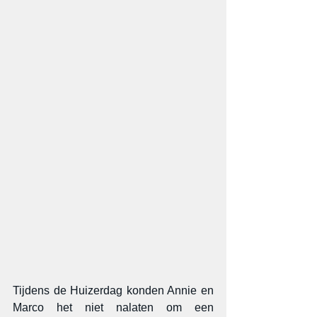
Tijdens de Huizerdag konden Annie en 
Marco het niet nalaten om een 