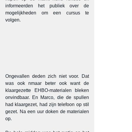
informeerden het publiek over de 
mogelijkheden om een cursus te 
volgen.
Ongevallen deden zich niet voor. Dat 
was ook nmaar beter ook want de 
klaargezette EHBO-materialen bleken 
onvindbaar. En Marco, die de spullen 
had klaargezet, had zijn telefoon op stil 
gezet. Na een uur doken de materialen 
op.