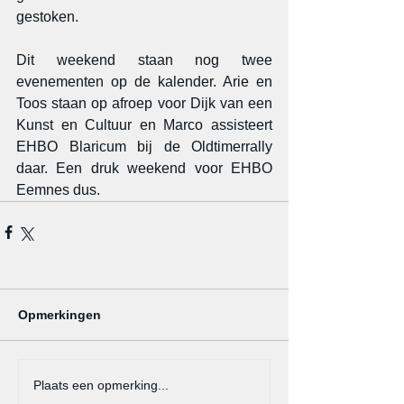
gestoken.
Dit weekend staan nog twee 
evenementen op de kalender. Arie en 
Toos staan op afroep voor Dijk van een 
Kunst en Cultuur en Marco assisteert 
EHBO Blaricum bij de Oldtimerrally 
daar. Een druk weekend voor EHBO 
Eemnes dus.
Opmerkingen
Plaats een opmerking...