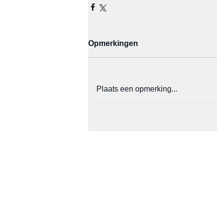
Opmerkingen
Plaats een opmerking...