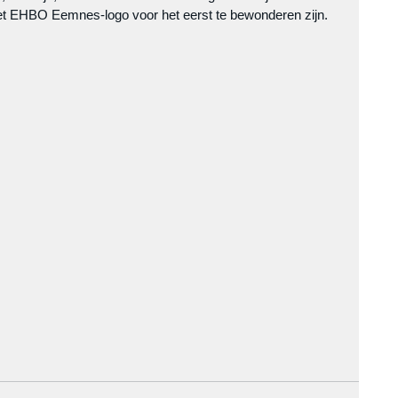
het EHBO Eemnes-logo voor het eerst te bewonderen zijn.