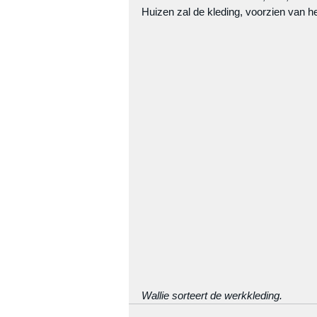
Huizen zal de kleding, voorzien van 
Wallie sorteert de werkkleding.