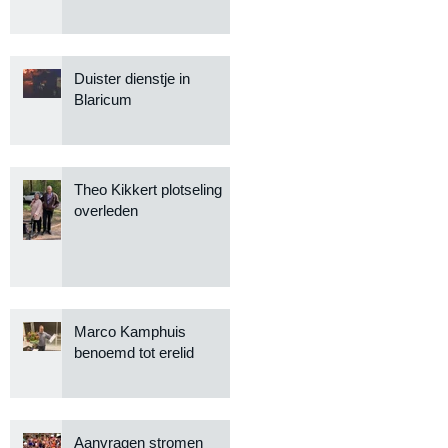
Duister dienstje in
Blaricum
Theo Kikkert plotseling
overleden
Marco Kamphuis
benoemd tot erelid
Aanvragen stromen