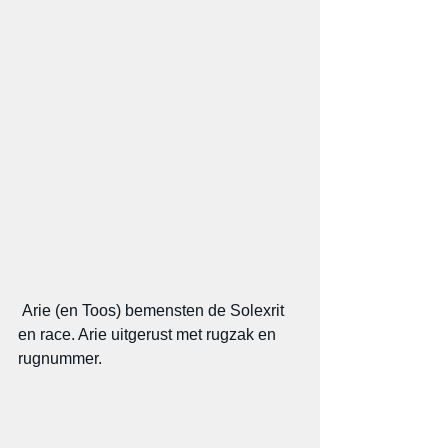
 Arie (en Toos) bemensten de Solexrit 
en race. Arie uitgerust met rugzak en 
rugnummer.