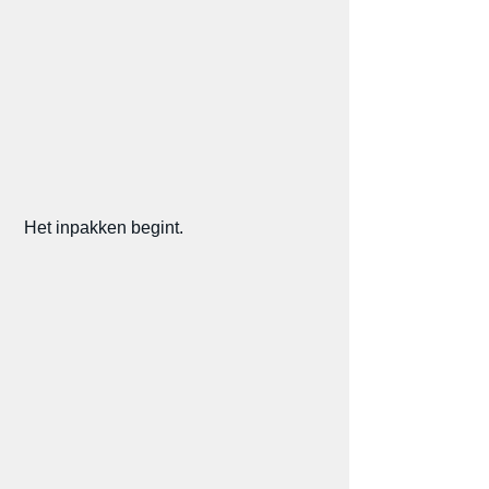
 Het inpakken begint.