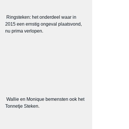
 Ringsteken: het onderdeel waar in 
2015 een ernstig ongeval plaatsvond, 
nu prima verlopen.
 Wallie en Monique bemensten ook het 
Tonnetje Steken.