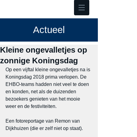
Hoofdmenu
Actueel
Kleine ongevalletjes op
zonnige Koningsdag
Op een vijftal kleine ongevalletjes na is 
Koningsdag 2018 prima verlopen. De 
EHBO-teams hadden niet veel te doen 
en konden, net als de duizenden 
bezoekers genieten van het mooie 
weer en de festiviteiten.
Een fotoreportage van Remon van 
Dijkhuizen (die er zelf niet op staat).