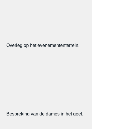
 Overleg op het evenemententerrein.
 Bespreking van de dames in het geel.