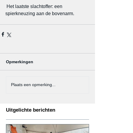
 Het laatste slachtoffer: een 
spierkneuzing aan de bovenarm.
Opmerkingen
Plaats een opmerking...
Uitgelichte berichten