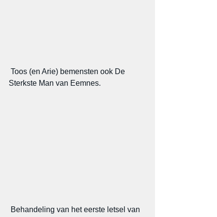
 Toos (en Arie) bemensten ook De 
Sterkste Man van Eemnes.
 Behandeling van het eerste letsel van 