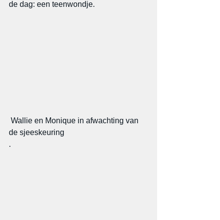
de dag: een teenwondje.
 Wallie en Monique in afwachting van 
de sjeeskeuring
.