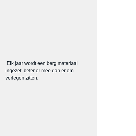
 Elk jaar wordt een berg materiaal 
ingezet: beter er mee dan er om 
verlegen zitten.