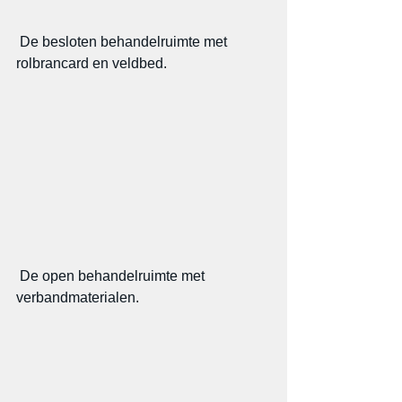
 De besloten behandelruimte met 
rolbrancard en veldbed.
 De open behandelruimte met 
verbandmaterialen.