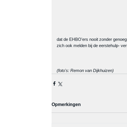
dat de EHBO'ers nooit zonder genoeg 
zich ook melden bij de eerstehulp- ver
(foto's: Remon van Dijkhuizen)
Opmerkingen