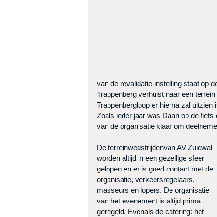
van de revalidatie-instelling staat op
Trappenberg verhuist naar een terrei
Trappenbergloop er hierna zal uitzien i
Zoals ieder jaar was Daan op de fiets 
van de organisatie klaar om deelnemer
De terreinwedstrijdenvan AV Zuidwal 
worden altijd in een gezellige sfeer 
gelopen en er is goed contact met de 
organisatie, verkeersregelaars, 
masseurs en lopers. De organisatie 
van het evenement is altijd prima 
geregeld. Evenals de catering: het 