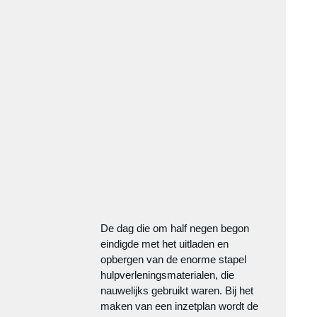
De dag die om half negen begon 
eindigde met het uitladen en 
opbergen van de enorme stapel 
hulpverleningsmaterialen, die 
nauwelijks gebruikt waren. Bij het 
maken van een inzetplan wordt de 