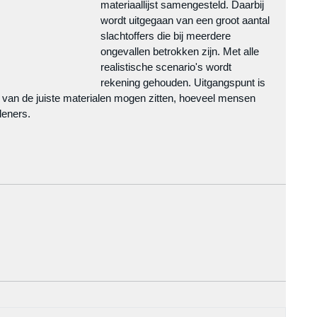
materiaallijst samengesteld. Daarbij 
wordt uitgegaan van een groot aantal 
slachtoffers die bij meerdere 
ongevallen betrokken zijn. Met alle 
realistische scenario's wordt 
rekening gehouden. Uitgangspunt is 
van de juiste materialen mogen zitten, hoeveel mensen 
leners.