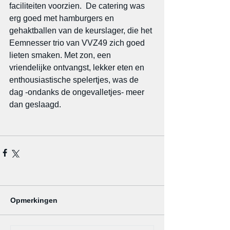
faciliteiten voorzien.  De catering was 
erg goed met hamburgers en 
gehaktballen van de keurslager, die het 
Eemnesser trio van VVZ49 zich goed 
lieten smaken. Met zon, een 
vriendelijke ontvangst, lekker eten en 
enthousiastische spelertjes, was de 
dag -ondanks de ongevalletjes- meer 
dan geslaagd.
Opmerkingen