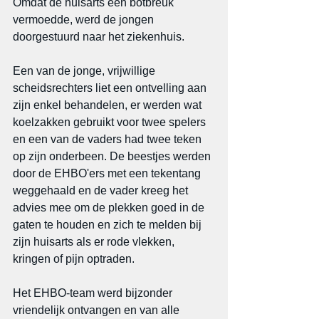
Omdat de huisarts een botbreuk 
vermoedde, werd de jongen 
doorgestuurd naar het ziekenhuis.
Een van de jonge, vrijwillige 
scheidsrechters liet een ontvelling aan 
zijn enkel behandelen, er werden wat 
koelzakken gebruikt voor twee spelers 
en een van de vaders had twee teken 
op zijn onderbeen. De beestjes werden 
door de EHBO'ers met een tekentang 
weggehaald en de vader kreeg het 
advies mee om de plekken goed in de 
gaten te houden en zich te melden bij 
zijn huisarts als er rode vlekken, 
kringen of pijn optraden.
Het EHBO-team werd bijzonder 
vriendelijk ontvangen en van alle 