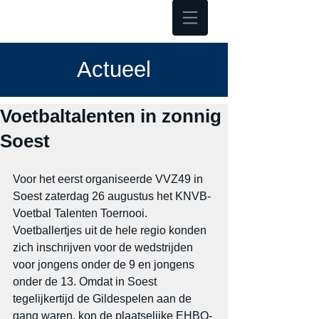
Hoofdmenu
Actueel
Voetbaltalenten in zonnig
Soest
Voor het eerst organiseerde VVZ49 in 
Soest zaterdag 26 augustus het KNVB-
Voetbal Talenten Toernooi. 
Voetballertjes uit de hele regio konden 
zich inschrijven voor de wedstrijden 
voor jongens onder de 9 en jongens 
onder de 13. Omdat in Soest 
tegelijkertijd de Gildespelen aan de 
gang waren, kon de plaatselijke EHBO-