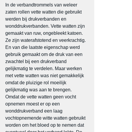
In de verbandtrommels van weleer 
zaten rollen vette watten die gebruikt 
werden bij drukverbanden en 
wonddrukverbanden. Vette watten zijn 
gemaakt van ruw, ongebleekt katoen. 
Ze zijn waterafstotend en veerkrachtig. 
En van die laatste eigenschap werd 
gebruik gemaakt om de druk van een 
zwachtel bij een drukverband 
gelijkmatig te verdelen. Maar werken 
met vette watten was niet gemakkelijk 
omdat de pluizige rol moeilijk 
gelijkmatig was aan te brengen.
Omdat de vette watten geen vocht 
opnemen moest er op een 
wonddrukverband een laag 
vochtopnemende witte watten gebruikt 
worden om het bloed op te nemen dat 