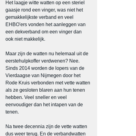
Het laagje witte watten op een steriel 
gaasje rond een vinger, was niet het 
gemakkelijkste verband en veel 
EHBO'ers vonden het aanleggen van 
een dekverband om een vinger dan 
ook niet makkelijk.
Maar zijn de watten nu helemaal uit de 
eerstehulpkoffer verdwenen? Nee. 
Sinds 2014 worden de lopers van de 
Vierdaagse van Nijmegen door het 
Rode Kruis verbonden met vette watten 
als ze gesloten blaren aan hun tenen 
hebben. Veel sneller en veel 
eenvoudiger dan het intapen van de 
tenen.
Na twee decennia zijn de vette watten 
dus weer terug. En de verbandwatten 