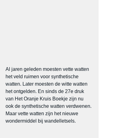
Al jaren geleden moesten vette watten 
het veld ruimen voor synthetische 
watten. Later moesten de witte watten 
het ontgelden. En sinds de 27e druk 
van Het Oranje Kruis Boekje zijn nu 
ook de synthetische watten verdwenen. 
Maar vette watten zijn het nieuwe 
wondermiddel bij wandelletsels.