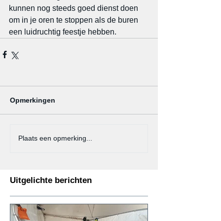
kunnen nog steeds goed dienst doen 
om in je oren te stoppen als de buren 
een luidruchtig feestje hebben.
Opmerkingen
Plaats een opmerking...
Uitgelichte berichten