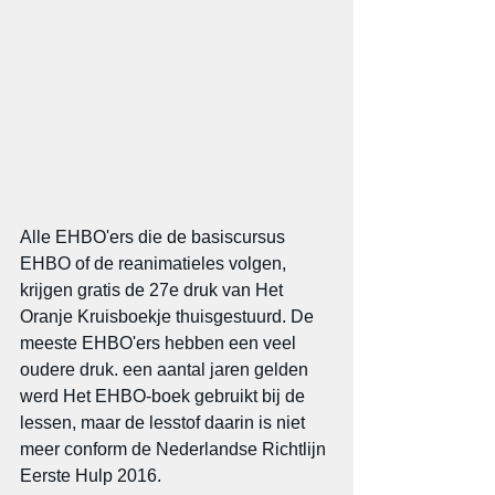
Alle EHBO'ers die de basiscursus 
EHBO of de reanimatieles volgen, 
krijgen gratis de 27e druk van Het 
Oranje Kruisboekje thuisgestuurd. De 
meeste EHBO'ers hebben een veel 
oudere druk. een aantal jaren gelden 
werd Het EHBO-boek gebruikt bij de 
lessen, maar de lesstof daarin is niet 
meer conform de Nederlandse Richtlijn 
Eerste Hulp 2016. 