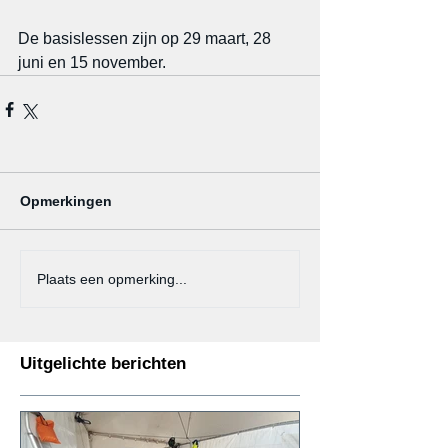
De basislessen zijn op 29 maart, 28 
juni en 15 november.
Opmerkingen
Plaats een opmerking...
Uitgelichte berichten