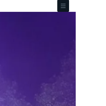
Hoofdmenu